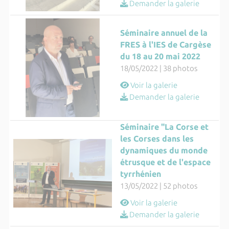
Demander la galerie
Séminaire annuel de la
FRES à l'IES de Cargèse
du 18 au 20 mai 2022
18/05/2022 | 38 photos
Voir la galerie
Demander la galerie
Séminaire "La Corse et
les Corses dans les
dynamiques du monde
étrusque et de l'espace
tyrrhénien
13/05/2022 | 52 photos
Voir la galerie
Demander la galerie