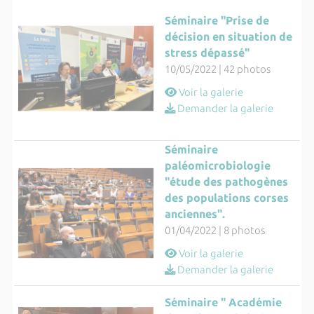
Séminaire "Prise de
décision en situation de
stress dépassé"
10/05/2022 | 42 photos
Voir la galerie
Demander la galerie
Séminaire
paléomicrobiologie
"étude des pathogènes
des populations corses
anciennes".
01/04/2022 | 8 photos
Voir la galerie
Demander la galerie
Séminaire " Académie