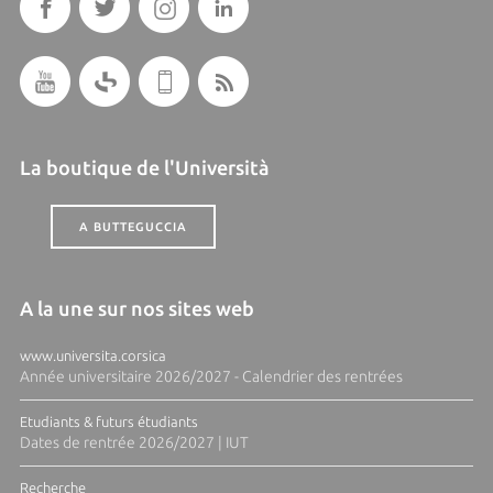
La boutique de l'Università
A BUTTEGUCCIA
A la une sur nos sites web
www.universita.corsica
Année universitaire 2026/2027 - Calendrier des rentrées
Etudiants & futurs étudiants
Dates de rentrée 2026/2027 | IUT
Recherche