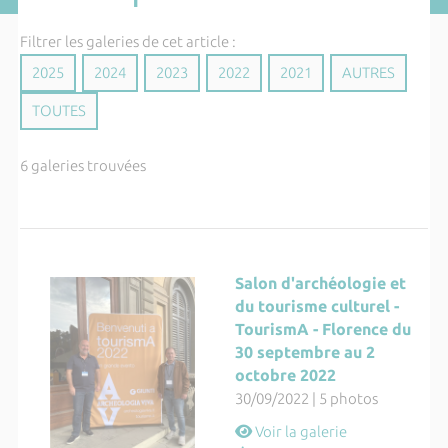
Filtrer les galeries de cet article :
2025
2024
2023
2022
2021
AUTRES
TOUTES
6 galeries trouvées
Salon d'archéologie et
du tourisme culturel -
TourismA - Florence du
30 septembre au 2
octobre 2022
30/09/2022 | 5 photos
Voir la galerie