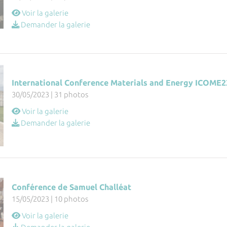
Voir la galerie
Demander la galerie
International Conference Materials and Energy ICOME23
30/05/2023 | 31 photos
Voir la galerie
Demander la galerie
Conférence de Samuel Challéat
15/05/2023 | 10 photos
Voir la galerie