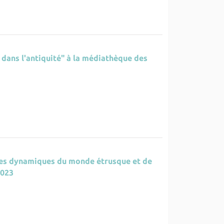
 dans l'antiquité" à la médiathèque des
 les dynamiques du monde étrusque et de
2023