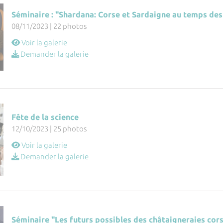
Séminaire : "Shardana: Corse et Sardaigne au temps des
08/11/2023 | 22 photos
Voir la galerie
Demander la galerie
Fête de la science
12/10/2023 | 25 photos
Voir la galerie
Demander la galerie
Séminaire "Les futurs possibles des châtaigneraies cors