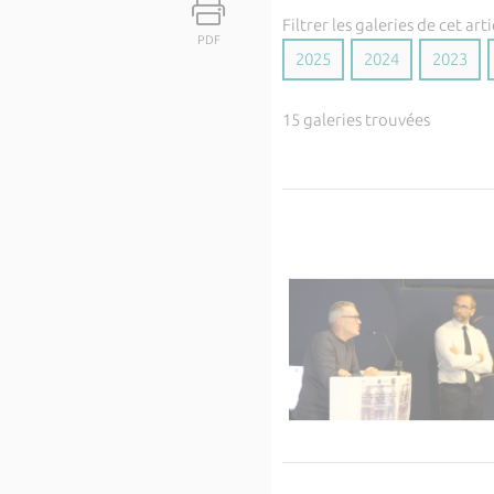
Filtrer les galeries de cet arti
PDF
2025
2024
2023
15 galeries trouvées