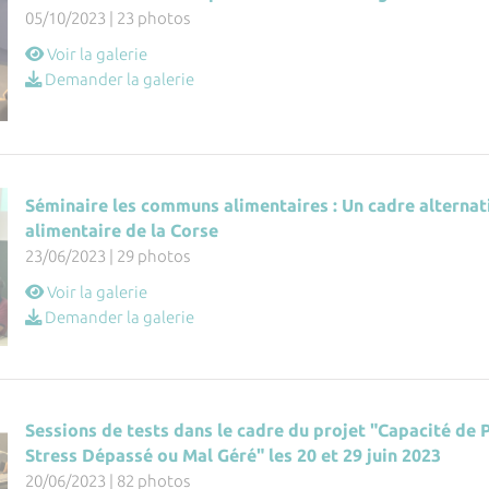
05/10/2023 | 23 photos
Voir la galerie
Demander la galerie
Séminaire les communs alimentaires : Un cadre alterna
alimentaire de la Corse
23/06/2023 | 29 photos
Voir la galerie
Demander la galerie
Sessions de tests dans le cadre du projet "Capacité de P
Stress Dépassé ou Mal Géré" les 20 et 29 juin 2023
20/06/2023 | 82 photos