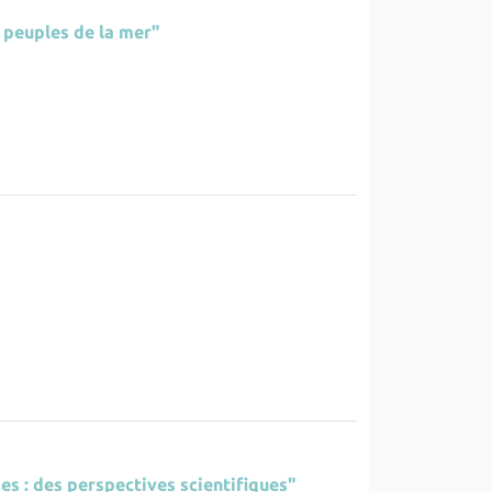
 peuples de la mer"
es : des perspectives scientifiques"