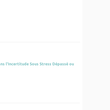
ans l'Incertitude Sous Stress Dépassé ou