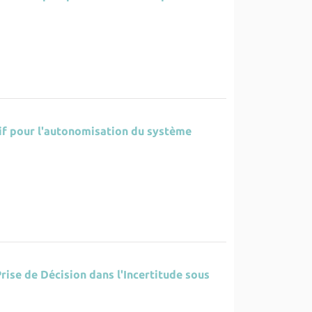
tif pour l'autonomisation du système
rise de Décision dans l'Incertitude sous