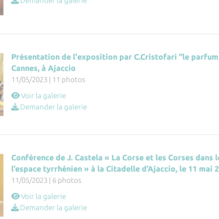
Demander la galerie
Présentation de l'exposition par C.Cristofari "le parfum
Cannes, à Ajaccio
11/05/2023 | 11 photos
Voir la galerie
Demander la galerie
Conférence de J. Castela « La Corse et les Corses dans
l’espace tyrrhénien » à la Citadelle d’Ajaccio, le 11 mai 
11/05/2023 | 6 photos
Voir la galerie
Demander la galerie