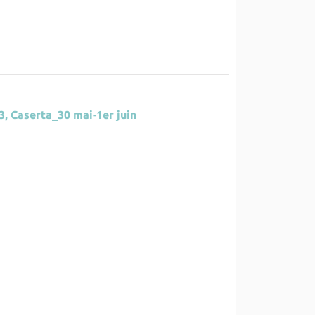
, Caserta_30 mai-1er juin