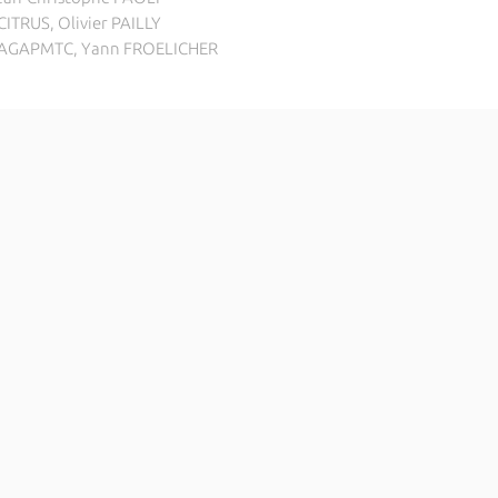
ITRUS, Olivier PAILLY
 AGAPMTC, Yann FROELICHER