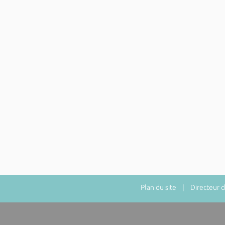
Plan du site
| Directeur de