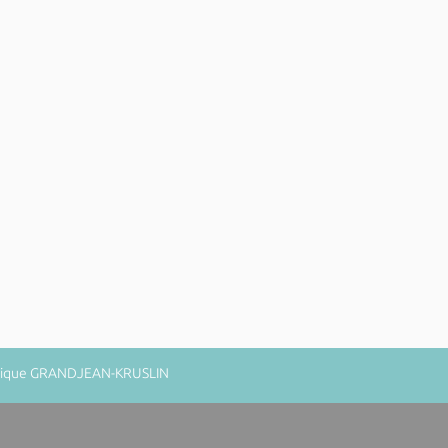
minique GRANDJEAN-KRUSLIN