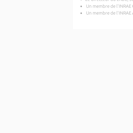
Un membre de l'INRAE C
Un membre de l'INRAE