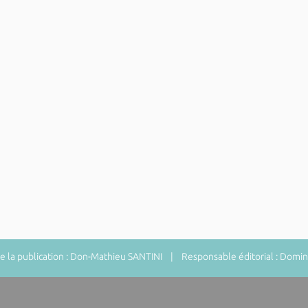
 la publication : Don-Mathieu SANTINI | Responsable éditorial : Do