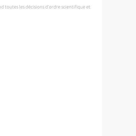
nd toutes les décisions d’ordre scientifique et