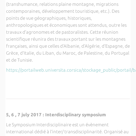
(transhumance, relations plaine montagne, migrations
contemporaines, développement touristique, etc.). Des
points de vue géographiques, historiques,
anthropologiques et économiques sont attendus, outre les
travaux d’agronomes et de pastoralistes. Cette réunion
scientifique réunira des travaux portant sur les montagnes
françaises, ainsi que celles d’Albanie, d’Algérie, d’Espagne, de
Grèce, d’Italie, du Liban, du Maroc, de Palestine, du Portugal
et de Tunisie.
https://portailweb.universita.corsica/stockage_public/porta
5, 6 , 7 july 2017 : Interdisciplinary symposium
Le Symposium Interdisciplinaire est un évènement
international dédié à l’inter/ transdisciplinarité. Organisé au