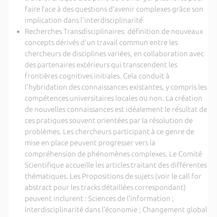
faire face à des questions d’avenir complexes grâce son
implication dans l'interdisciplinarité.
Recherches Transdisciplinaires: définition de nouveaux
concepts dérivés d'un travail commun entre les
chercheurs de disciplines variées, en collaboration avec
des partenaires extérieurs qui transcendent les
frontières cognitives initiales. Cela conduit à
l'hybridation des connaissances existantes, y compris les
compétences universitaires locales ou non. La création
de nouvelles connaissances est idéalement le résultat de
ces pratiques souvent orientées par la résolution de
problèmes. Les chercheurs participant à ce genre de
mise en place peuvent progresser vers la
compréhension de phénomènes complexes. Le Comité
Scientifique accueille les articles traitant des différentes
thématiques. Les Propositions de sujets (voir le call for
abstract pour les tracks détaillées correspondant)
peuvent inclurent : Sciences de l’information ;
Interdisciplinarité dans l’économie ; Changement global