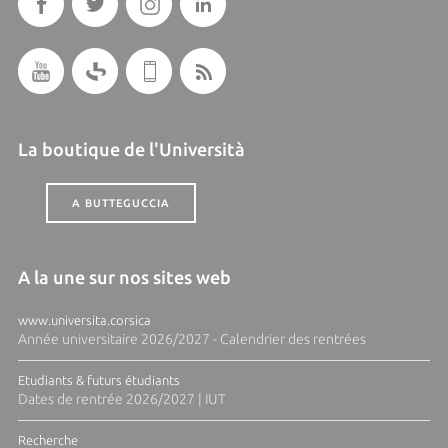
La boutique de l'Università
A BUTTEGUCCIA
A la une sur nos sites web
www.universita.corsica
Année universitaire 2026/2027 - Calendrier des rentrées
Etudiants & futurs étudiants
Dates de rentrée 2026/2027 | IUT
Recherche