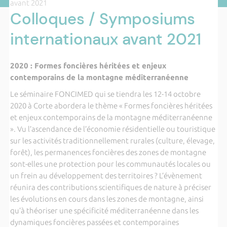
avant 2021
Colloques / Symposiums
internationaux avant 2021
2020 : Formes foncières héritées et enjeux
contemporains de la montagne méditerranéenne
Le séminaire FONCIMED qui se tiendra les 12-14 octobre
2020 à Corte abordera le thème « Formes foncières héritées
et enjeux contemporains de la montagne méditerranéenne
». Vu l’ascendance de l’économie résidentielle ou touristique
sur les activités traditionnellement rurales (culture, élevage,
forêt), les permanences foncières des zones de montagne
sont-elles une protection pour les communautés locales ou
un frein au développement des territoires ? L’évènement
réunira des contributions scientifiques de nature à préciser
les évolutions en cours dans les zones de montagne, ainsi
qu’à théoriser une spécificité méditerranéenne dans les
dynamiques foncières passées et contemporaines