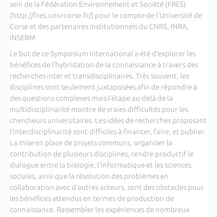
sein de la Fédération Environnement et Société (FRES)
(http://fres.univ-corse.fr/) pour le compte de l’Université de
Corse et des partenaires institutionnels du CNRS, INRA,
INSERM
Le but de ce Symposium International a été d’explorer les
bénéfices de l’hybridation de la connaissance à travers des
recherches inter et transdisciplinaires. Très souvent, les
disciplines sont seulement juxtaposées afin de répondre à
des questions complexes mais l’étape au-delà de la
multidisciplinarité montre de vraies difficultés pour les
chercheurs universitaires. Les idées de recherches proposant
l’interdisciplinarité sont difficiles à financer, faire, et publier.
La mise en place de projets communs, organiser la
contribution de plusieurs disciplines, rendre productif le
dialogue entre la biologie, l’informatique et les sciences
sociales, ainsi que la résolution des problèmes en
collaboration avec d’autres acteurs, sont des obstacles pour
les bénéfices attendus en termes de production de
connaissance. Rassembler les expériences de nombreux