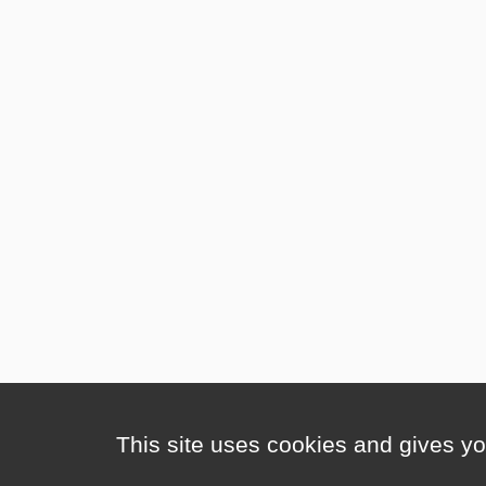
This site uses cookies and gives yo