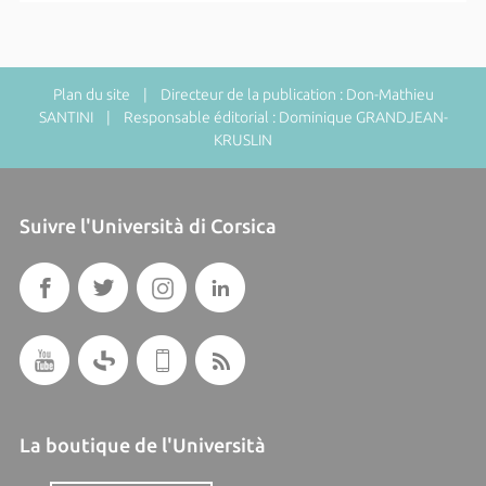
Plan du site
| Directeur de la publication : Don-Mathieu
SANTINI | Responsable éditorial : Dominique GRANDJEAN-
KRUSLIN
Suivre l'Università di Corsica
La boutique de l'Università