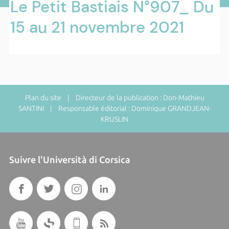
Le Petit Bastiais N°907_ Du
15 au 21 novembre 2021
Plan du site
| Directeur de la publication : Don-Mathieu
SANTINI | Responsable éditorial : Dominique GRANDJEAN-
KRUSLIN
Suivre l'Università di Corsica