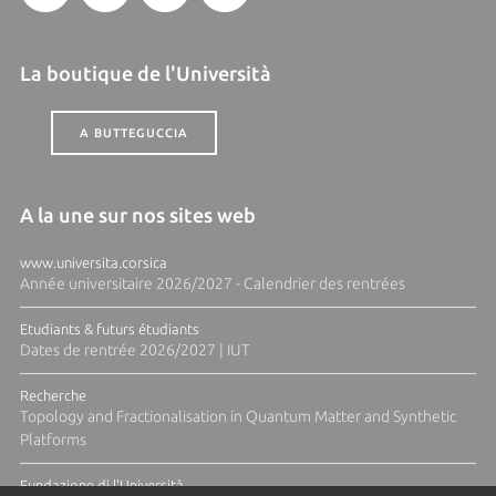
La boutique de l'Università
A BUTTEGUCCIA
A la une sur nos sites web
www.universita.corsica
Année universitaire 2026/2027 - Calendrier des rentrées
Etudiants & futurs étudiants
Dates de rentrée 2026/2027 | IUT
Recherche
Topology and Fractionalisation in Quantum Matter and Synthetic
Platforms
Fundazione di l'Università