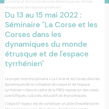
"La Corse et les Corses dans les dynamiques du monde
étrusque et de l'espace tyrrhénien"
Du 13 au 15 mai 2022 :
Séminaire "La Corse et les
Corses dans les
dynamiques du monde
étrusque et de l'espace
tyrrhénien"
Le projet interdisciplinaire « La Corse et les Corses dans les
dynamiques de la civilisation étrusque et de l’espace
tyrrhénien » dans le cadre de la FRES repose sur des volets
scientifiques, culturels, éducatifs et économiques.
L’objectif majeur est de constituer un pôle d’excellence en