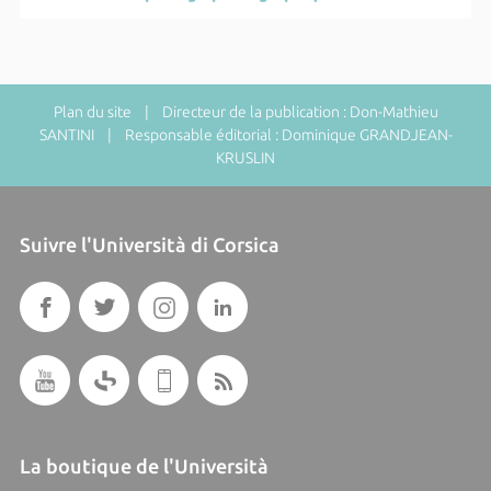
Plan du site
| Directeur de la publication : Don-Mathieu
SANTINI | Responsable éditorial : Dominique GRANDJEAN-
KRUSLIN
Suivre l'Università di Corsica
La boutique de l'Università