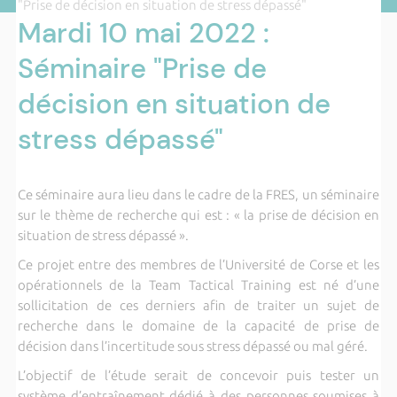
"Prise de décision en situation de stress dépassé"
Mardi 10 mai 2022 :
Séminaire "Prise de
décision en situation de
stress dépassé"
Ce séminaire aura lieu dans le cadre de la FRES, un séminaire
sur le thème de recherche qui est : « la prise de décision en
situation de stress dépassé ».
Ce projet entre des membres de l’Université de Corse et les
opérationnels de la Team Tactical Training est né d’une
sollicitation de ces derniers afin de traiter un sujet de
recherche dans le domaine de la capacité de prise de
décision dans l’incertitude sous stress dépassé ou mal géré.
L’objectif de l’étude serait de concevoir puis tester un
système d’entraînement dédié à des personnes soumises à