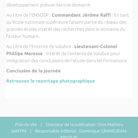
développement prévue dans ce domaine
Au titre de l’ENSOSP :
Commandant Jérôme Raffi
: En tant
qu’école nationale supérieure faisant partie du réseau des
grandes écoles intérêt des recherches dans le domaine du
facteur humain.
Au titre de l’Entente de Valabre :
Lieutenant-Colonel
Phillipe Meresse
: Intérêt de l’entente de Valabre pour
intégration des conclusions de l’étude dans les formations.
Conclusion de la journée
Retrouvez le reportage photographique
Plan du site
| Directeur de la publication : Don-Mathieu
SANTINI | Responsable éditorial : Dominique GRANDJEAN-
KRUSLIN