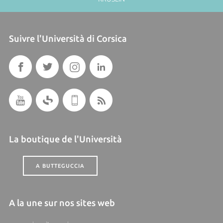
Suivre l'Università di Corsica
La boutique de l'Università
A BUTTEGUCCIA
A la une sur nos sites web