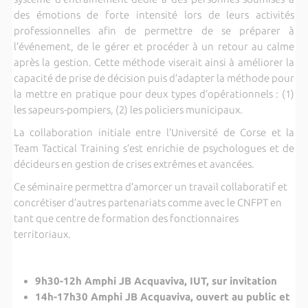
des émotions de forte intensité lors de leurs activités
professionnelles afin de permettre de se préparer à
l’événement, de le gérer et procéder à un retour au calme
après la gestion. Cette méthode viserait ainsi à améliorer la
capacité de prise de décision puis d’adapter la méthode pour
la mettre en pratique pour deux types d’opérationnels : (1)
les sapeurs-pompiers, (2) les policiers municipaux.
La collaboration initiale entre l’Université de Corse et la
Team Tactical Training s’est enrichie de psychologues et de
décideurs en gestion de crises extrêmes et avancées.
Ce séminaire permettra d’amorcer un travail collaboratif et
concrétiser d’autres partenariats comme avec le CNFPT en
tant que centre de formation des fonctionnaires
territoriaux.
9h30-12h Amphi JB Acquaviva, IUT, sur invitation
14h-17h30 Amphi JB Acquaviva, ouvert au public et