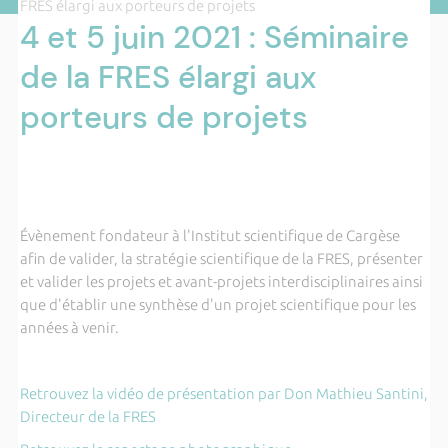
FRES élargi aux porteurs de projets
4 et 5 juin 2021 : Séminaire
de la FRES élargi aux
porteurs de projets
Évènement fondateur à l'Institut scientifique de Cargèse
afin de valider, la stratégie scientifique de la FRES, présenter
et valider les projets et avant-projets interdisciplinaires ainsi
que d'établir une synthèse d'un projet scientifique pour les
années à venir.
Retrouvez la vidéo de présentation par Don Mathieu Santini,
Directeur de la FRES