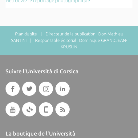
Retrouvez le reportage photographique
Plan du site
| Directeur de la publication : Don-Mathieu
SANTINI | Responsable éditorial : Dominique GRANDJEAN-
KRUSLIN
Suivre l'Università di Corsica
La boutique de l'Università