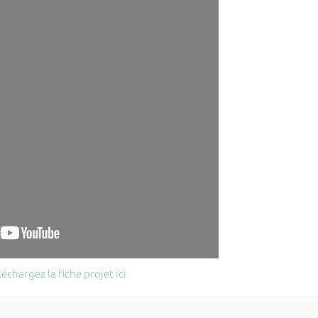
échargez la fiche projet ici