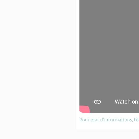
Pour plus d'informations, tél