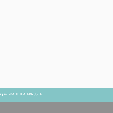
minique GRANDJEAN-KRUSLIN