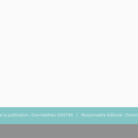
 la publication : Don-Mathieu SANTINI | Responsable éditorial : Do