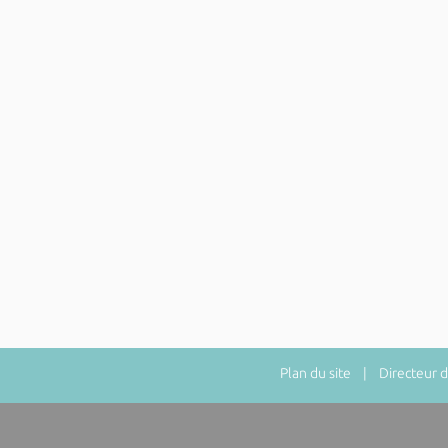
Plan du site
| Directeur de