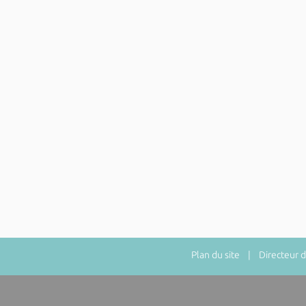
Plan du site
| Directeur de