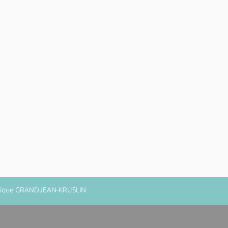
minique GRANDJEAN-KRUSLIN