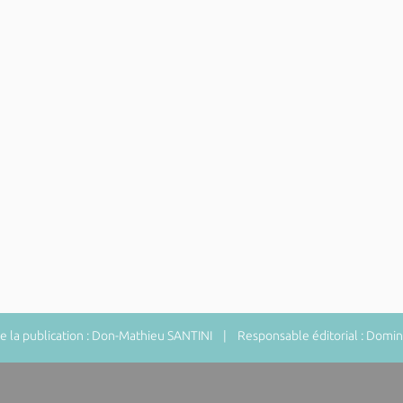
 la publication : Don-Mathieu SANTINI | Responsable éditorial : Do