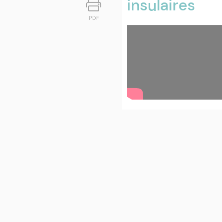
insulaires
PDF