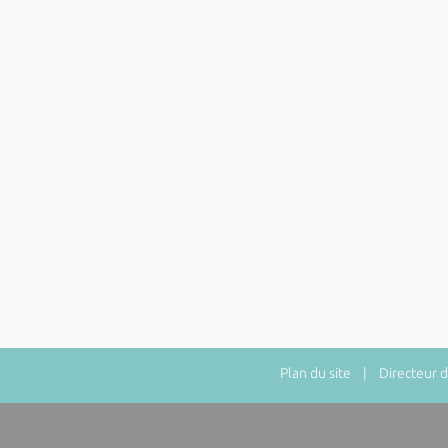
Plan du site
| Directeur de