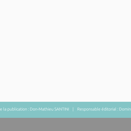
 la publication : Don-Mathieu SANTINI | Responsable éditorial : Do