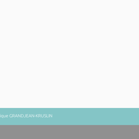
minique GRANDJEAN-KRUSLIN