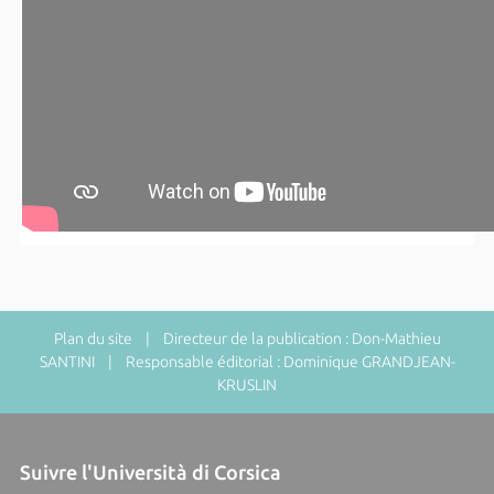
Plan du site
| Directeur de la publication : Don-Mathieu
SANTINI | Responsable éditorial : Dominique GRANDJEAN-
KRUSLIN
Suivre l'Università di Corsica