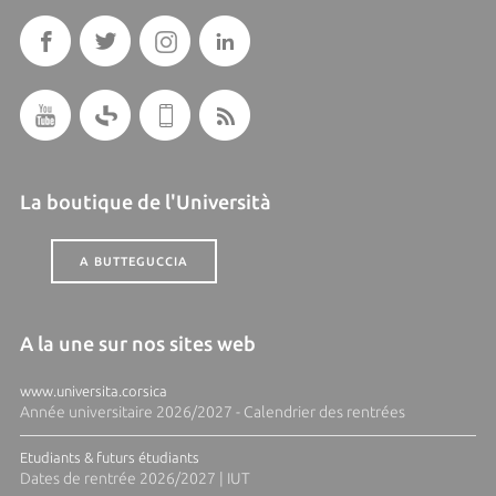
La boutique de l'Università
A BUTTEGUCCIA
A la une sur nos sites web
www.universita.corsica
Année universitaire 2026/2027 - Calendrier des rentrées
Etudiants & futurs étudiants
Dates de rentrée 2026/2027 | IUT