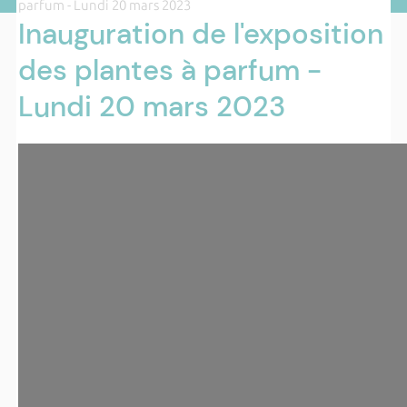
parfum - Lundi 20 mars 2023
Inauguration de l'exposition
des plantes à parfum -
Lundi 20 mars 2023