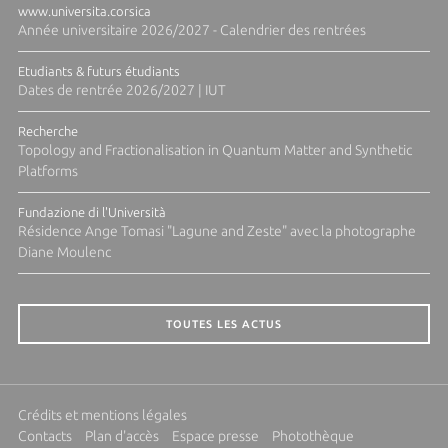
www.universita.corsica
Année universitaire 2026/2027 - Calendrier des rentrées
Etudiants & futurs étudiants
Dates de rentrée 2026/2027 | IUT
Recherche
Topology and Fractionalisation in Quantum Matter and Synthetic
Platforms
Fundazione di l'Università
Résidence Ange Tomasi "Lagune and Zeste" avec la photographe
Diane Moulenc
TOUTES LES ACTUS
Crédits et mentions légales
Contacts
Plan d'accès
Espace presse
Photothèque