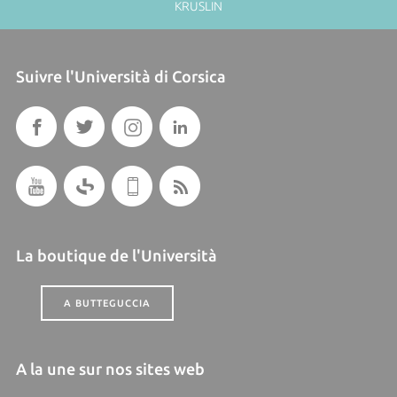
KRUSLIN
Suivre l'Università di Corsica
La boutique de l'Università
A BUTTEGUCCIA
A la une sur nos sites web