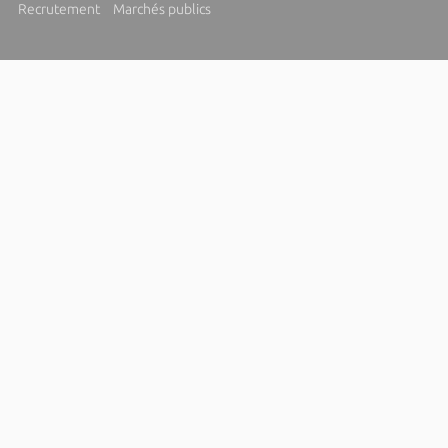
Recrutement
Marchés publics