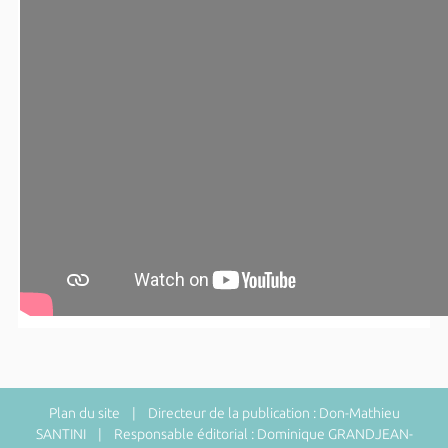
Plan du site
| Directeur de la publication : Don-Mathieu
SANTINI | Responsable éditorial : Dominique GRANDJEAN-