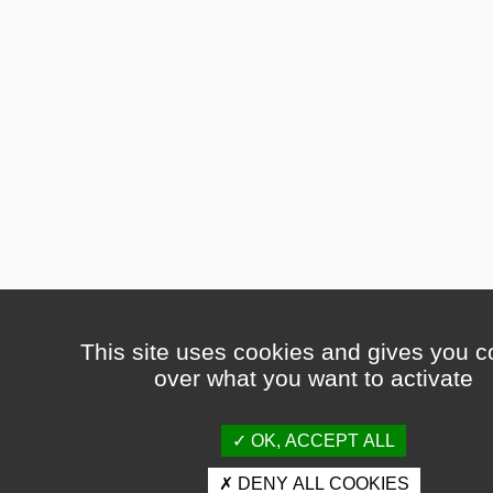
This site uses cookies and gives you c
over what you want to activate
OK, ACCEPT ALL
DENY ALL COOKIES