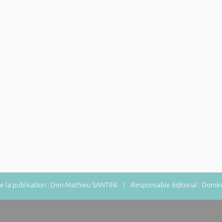
 la publication : Don-Mathieu SANTINI | Responsable éditorial : Do