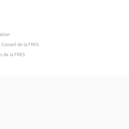
ation
 Conseil de la FRES
és de la FRES