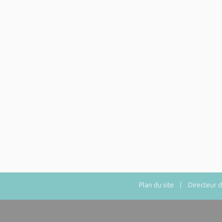
Plan du site
| Directeur de