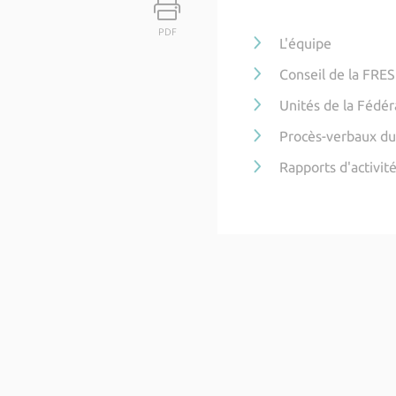
PDF
L'équipe
Conseil de la FRES
Unités de la Fédér
Procès-verbaux du
Rapports d'activit