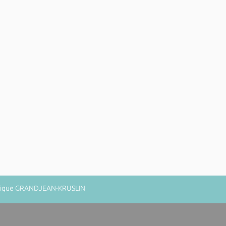
minique GRANDJEAN-KRUSLIN