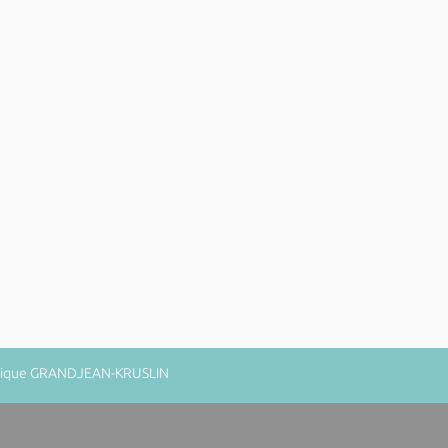
minique GRANDJEAN-KRUSLIN