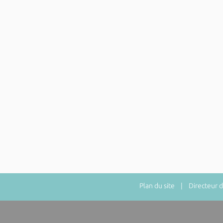
Plan du site
| Directeur de