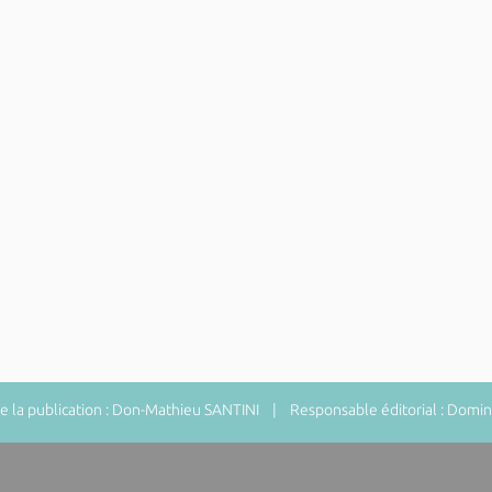
 la publication : Don-Mathieu SANTINI | Responsable éditorial : Do