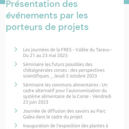
Présentation des
événements par les
porteurs de projets
Les journées de la FRES - Vallée du Taravu -
Du 21 au 23 mai 2025
Séminaire les futurs possibles des
châtaigneraies corses : des perspectives
scientifiques _ Jeudi 5 octobre 2023
Séminaire les communs alimentaires : Un
cadre alternatif pour l'autonomisation du
système alimentaire de la Corse - Vendredi
23 juin 2023
Journée de diffusion des savoirs au Parc
Galea dans le cadre du projet
Inauguration de l'exposition des plantes à