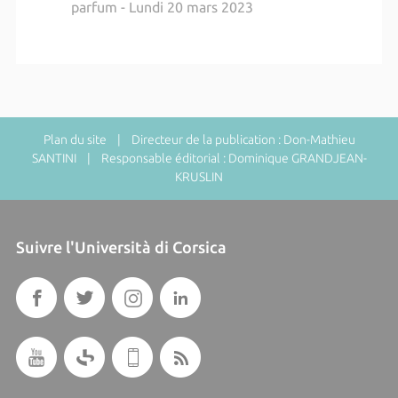
parfum - Lundi 20 mars 2023
Plan du site
| Directeur de la publication : Don-Mathieu
SANTINI | Responsable éditorial : Dominique GRANDJEAN-
KRUSLIN
Suivre l'Università di Corsica