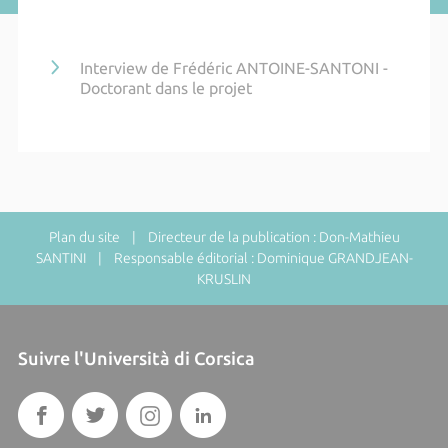
Interview de Frédéric ANTOINE-SANTONI -
Doctorant dans le projet
Plan du site
| Directeur de la publication : Don-Mathieu
SANTINI | Responsable éditorial : Dominique GRANDJEAN-
KRUSLIN
Suivre l'Università di Corsica