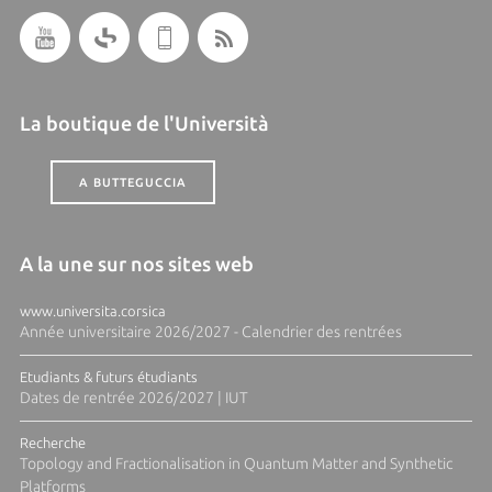
La boutique de l'Università
A BUTTEGUCCIA
A la une sur nos sites web
www.universita.corsica
Année universitaire 2026/2027 - Calendrier des rentrées
Etudiants & futurs étudiants
Dates de rentrée 2026/2027 | IUT
Recherche
Topology and Fractionalisation in Quantum Matter and Synthetic
Platforms