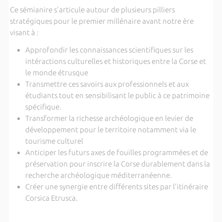
Ce sémianire s'articule autour de plusieurs pilliers
stratégiques pour le premier millénaire avant notre ère
visant à :
Approfondir les connaissances scientifiques sur les
intéractions culturelles et historiques entre la Corse et
le monde étrusque
Transmettre ces savoirs aux professionnels et aux
étudiants tout en sensibilisant le public à ce patrimoine
spécifique.
Transformer la richesse archéologique en levier de
développement pour le territoire notamment via le
tourisme culturel
Anticiper les futurs axes de fouilles programmées et de
préservation pour inscrire la Corse durablement dans la
recherche archéologique méditerranéenne.
Créer une synergie entre différents sites par l'itinéraire
Corsica Etrusca.