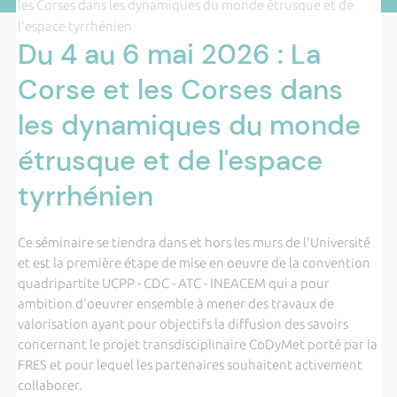
les Corses dans les dynamiques du monde étrusque et de
l'espace tyrrhénien
Du 4 au 6 mai 2026 : La
Corse et les Corses dans
les dynamiques du monde
étrusque et de l'espace
tyrrhénien
Ce séminaire se tiendra dans et hors les murs de l'Université
et est la première étape de mise en oeuvre de la convention
quadripartite UCPP - CDC - ATC - INEACEM qui a pour
ambition d'oeuvrer ensemble à mener des travaux de
valorisation ayant pour objectifs la diffusion des savoirs
concernant le projet transdisciplinaire CoDyMet porté par la
FRES et pour lequel les partenaires souhaitent activement
collaborer.