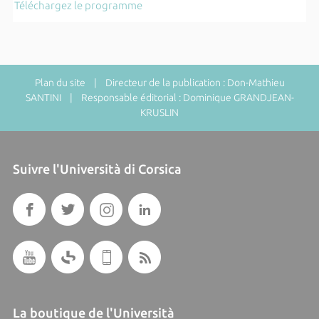
Téléchargez le programme
Plan du site
| Directeur de la publication : Don-Mathieu
SANTINI | Responsable éditorial : Dominique GRANDJEAN-
KRUSLIN
Suivre l'Università di Corsica
La boutique de l'Università