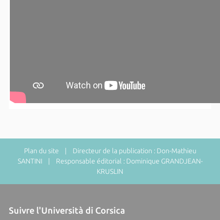
Plan du site
| Directeur de la publication : Don-Mathieu
SANTINI | Responsable éditorial : Dominique GRANDJEAN-
KRUSLIN
Suivre l'Università di Corsica