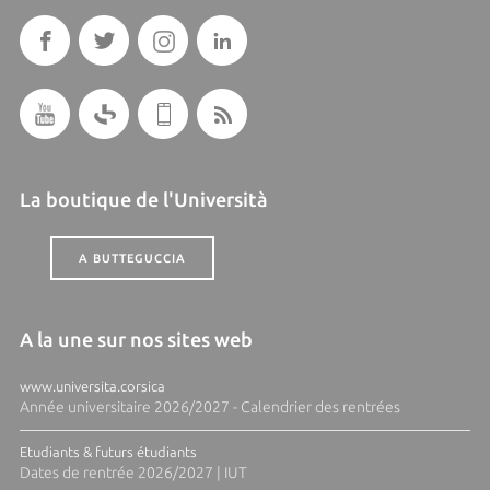
La boutique de l'Università
A BUTTEGUCCIA
A la une sur nos sites web
www.universita.corsica
Année universitaire 2026/2027 - Calendrier des rentrées
Etudiants & futurs étudiants
Dates de rentrée 2026/2027 | IUT