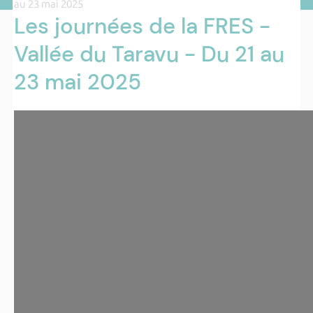
au 23 mai 2025
Les journées de la FRES -
Vallée du Taravu - Du 21 au
23 mai 2025