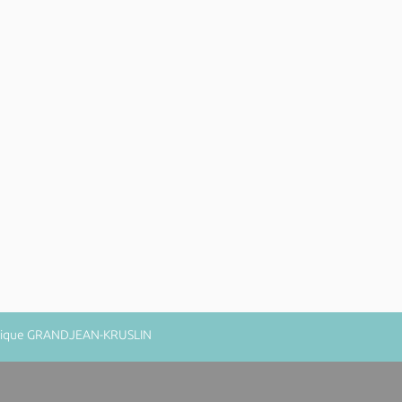
minique GRANDJEAN-KRUSLIN