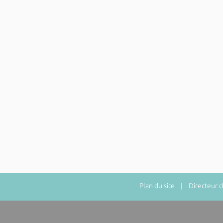
Plan du site
| Directeur de