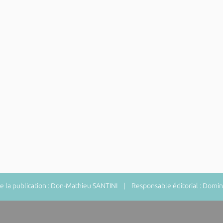
 la publication : Don-Mathieu SANTINI | Responsable éditorial : Do