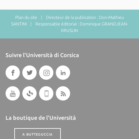
Plan du site
| Directeur de la publication : Don-Mathieu
SANTINI | Responsable éditorial : Dominique GRANDJEAN-
KRUSLIN
Suivre l'Università di Corsica
La boutique de l'Università
A BUTTEGUCCIA