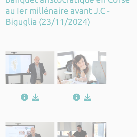
au Ier millénaire avant J.C -
Biguglia (23/11/2024)