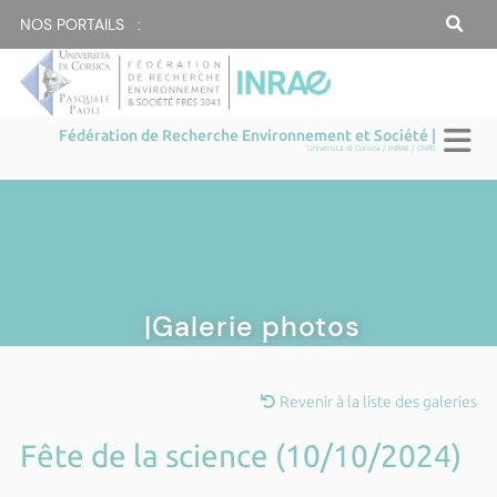
NOS PORTAILS :
Fédération de Recherche Environnement et Société |
Università di Corsica / INRAE / CNRS
|Galerie photos
Revenir à la liste des galeries
Fête de la science (10/10/2024)