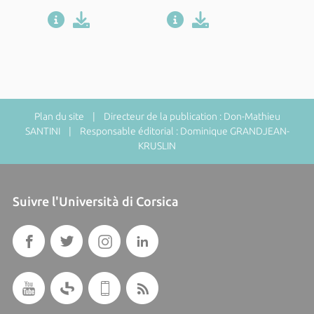
Plan du site
| Directeur de la publication : Don-Mathieu
SANTINI | Responsable éditorial : Dominique GRANDJEAN-
KRUSLIN
Suivre l'Università di Corsica