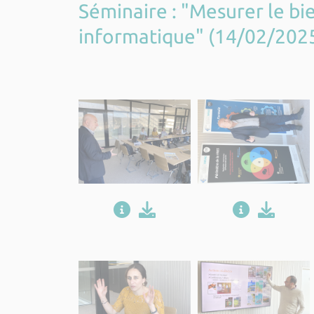
Séminaire : "Mesurer le bi
informatique" (14/02/202