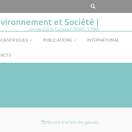
vironnement et Société |
Università di Corsica / INRAE / CNRS
CIENTIFIQUES
PUBLICATIONS
INTERNATIONAL
ACTS
Revenir à la liste des galeries