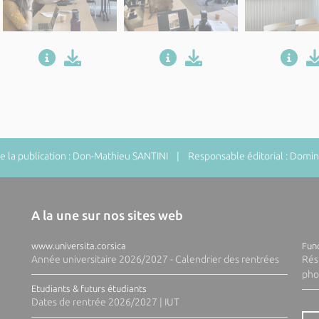
 la publication : Don-Mathieu SANTINI | Responsable éditorial : Do
A la une sur nos sites web
www.universita.corsica
Fund
Année universitaire 2026/2027 - Calendrier des rentrées
Rés
pho
Etudiants & futurs étudiants
Dates de rentrée 2026/2027 | IUT