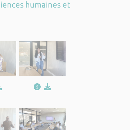
sciences humaines et