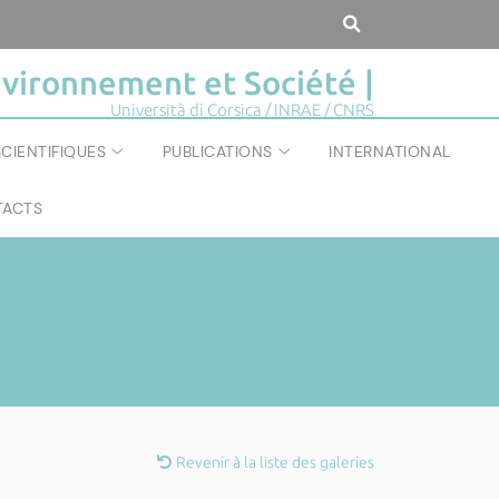
vironnement et Société |
Università di Corsica / INRAE / CNRS
CIENTIFIQUES
PUBLICATIONS
INTERNATIONAL
ACTS
Revenir à la liste des galeries