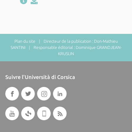
Plan du site
| Directeur de la publication : Don-Mathieu
SANTINI | Responsable éditorial : Dominique GRANDJEAN-
KRUSLIN
Suivre l'Università di Corsica