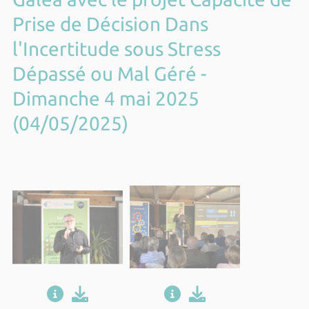
Prise de Décision Dans
l'Incertitude sous Stress
Dépassé ou Mal Géré -
Dimanche 4 mai 2025
(04/05/2025)