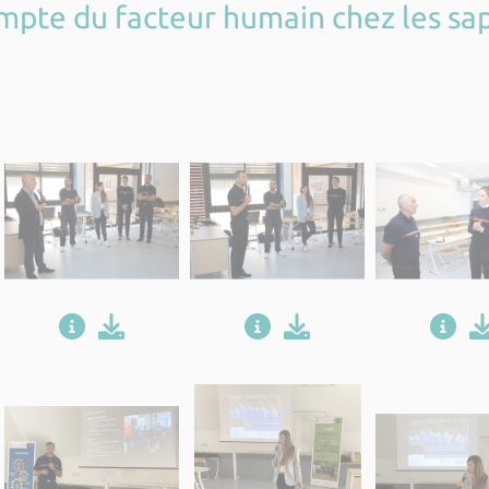
ompte du facteur humain chez les sa