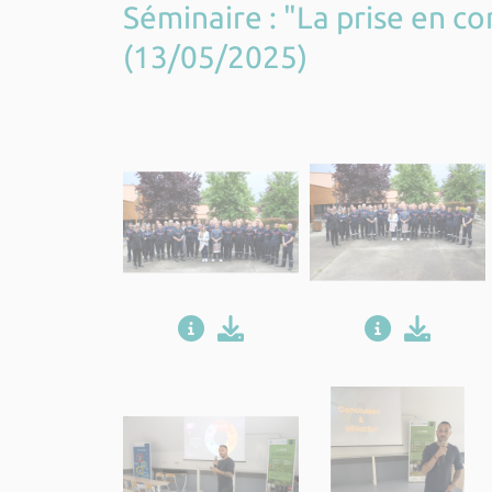
Séminaire : "La prise en c
(13/05/2025)