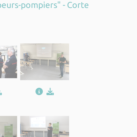
peurs-pompiers" - Corte