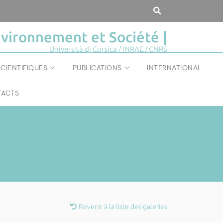
vironnement et Société |
Università di Corsica / INRAE / CNRS
CIENTIFIQUES
PUBLICATIONS
INTERNATIONAL
ACTS
Revenir à la liste des galeries