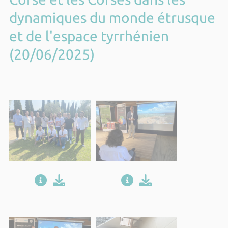
dynamiques du monde étrusque
et de l'espace tyrrhénien
(20/06/2025)