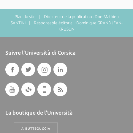
Plan du site
| Directeur de la publication : Don-Mathieu
SANTINI | Responsable éditorial : Dominique GRANDJEAN-
KRUSLIN
Suivre l'Università di Corsica
La boutique de l'Università
A BUTTEGUCCIA