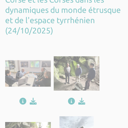
dynamiques du monde étrusque
et de l'espace tyrrhénien
(24/10/2025)