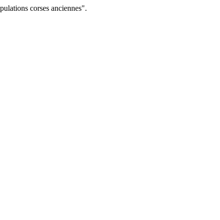
ulations corses anciennes".