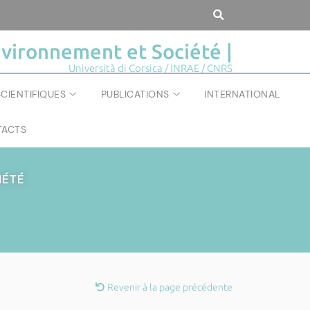
vironnement et Société |
Università di Corsica / INRAE / CNRS
CIENTIFIQUES
PUBLICATIONS
INTERNATIONAL
ACTS
IÉTÉ
Revenir à la page précédente