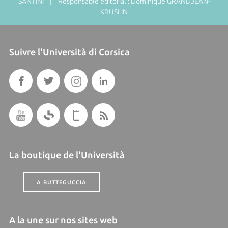
SANTINI | Responsable éditorial : Dominique GRANDJEAN-
KRUSLIN
Suivre l'Università di Corsica
La boutique de l'Università
A BUTTEGUCCIA
A la une sur nos sites web