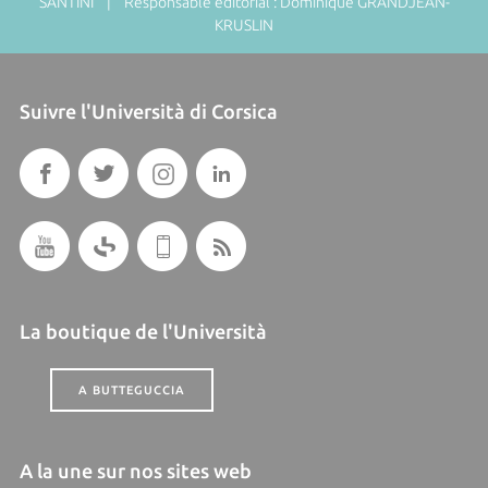
SANTINI | Responsable éditorial : Dominique GRANDJEAN-
KRUSLIN
Suivre l'Università di Corsica
La boutique de l'Università
A BUTTEGUCCIA
A la une sur nos sites web