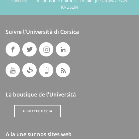
SANTINI | Responsable éditorial : Dominique GRANDJEAN-
KRUSLIN
Suivre l'Università di Corsica
La boutique de l'Università
A BUTTEGUCCIA
A la une sur nos sites web