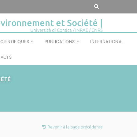
vironnement et Société |
Università di Corsica / INRAE / CNRS
CIENTIFIQUES
PUBLICATIONS
INTERNATIONAL
ACTS
IÉTÉ
Revenir à la page précédente