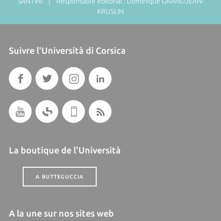
SANTINI | Responsable éditorial : Dominique GRANDJEAN-
KRUSLIN
Suivre l'Università di Corsica
La boutique de l'Università
A BUTTEGUCCIA
A la une sur nos sites web