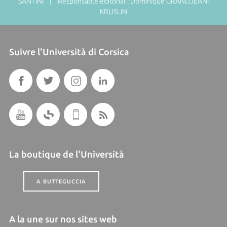
SANTINI | Responsable éditorial : Dominique GRANDJEAN-
KRUSLIN
Suivre l'Università di Corsica
La boutique de l'Università
A BUTTEGUCCIA
A la une sur nos sites web