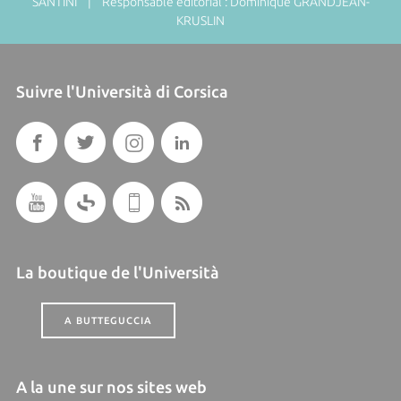
SANTINI | Responsable éditorial : Dominique GRANDJEAN-
KRUSLIN
Suivre l'Università di Corsica
La boutique de l'Università
A BUTTEGUCCIA
A la une sur nos sites web