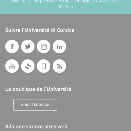
SANTINI | Responsable éditorial : Dominique GRANDJEAN-
KRUSLIN
Suivre l'Università di Corsica
La boutique de l'Università
A BUTTEGUCCIA
A la une sur nos sites web