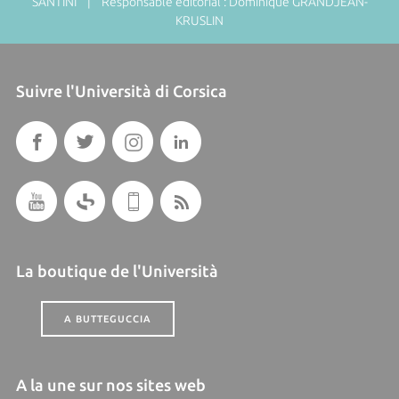
SANTINI | Responsable éditorial : Dominique GRANDJEAN-
KRUSLIN
Suivre l'Università di Corsica
La boutique de l'Università
A BUTTEGUCCIA
A la une sur nos sites web