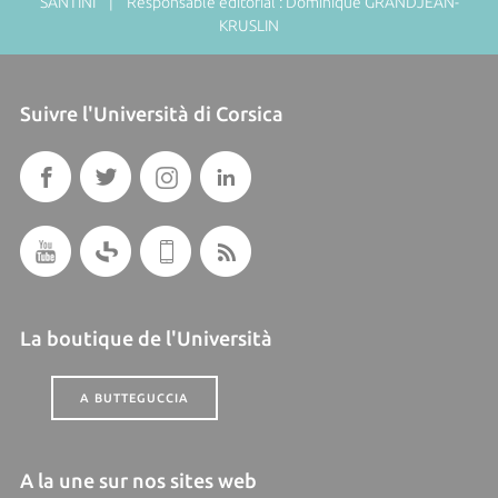
SANTINI | Responsable éditorial : Dominique GRANDJEAN-
KRUSLIN
Suivre l'Università di Corsica
La boutique de l'Università
A BUTTEGUCCIA
A la une sur nos sites web