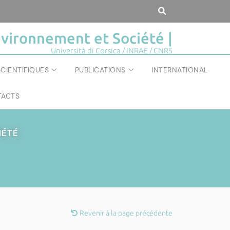
vironnement et Société |
Università di Corsica / INRAE / CNRS
CIENTIFIQUES
PUBLICATIONS
INTERNATIONAL
ACTS
IÉTÉ
Revenir à la page précédente