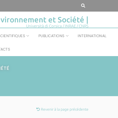
vironnement et Société |
Università di Corsica / INRAE / CNRS
CIENTIFIQUES
PUBLICATIONS
INTERNATIONAL
ACTS
IÉTÉ
Revenir à la page précédente