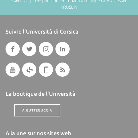
SANTINI | Responsable éditorial : Dominique GRANDJEAN-
KRUSLIN
Suivre l'Università di Corsica
La boutique de l'Università
A BUTTEGUCCIA
A la une sur nos sites web