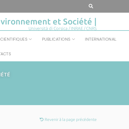
vironnement et Société |
Università di Corsica / INRAE / CNRS
CIENTIFIQUES
PUBLICATIONS
INTERNATIONAL
ACTS
IÉTÉ
Revenir à la page précédente