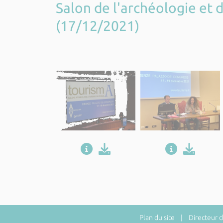
Salon de l'archéologie et
(17/12/2021)
Plan du site
| Directeur de