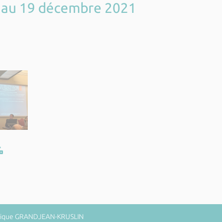
17 au 19 décembre 2021
minique GRANDJEAN-KRUSLIN