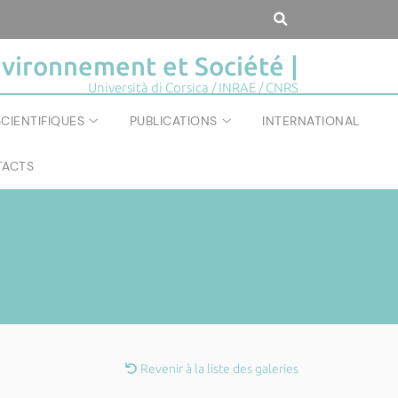
vironnement et Société |
Università di Corsica / INRAE / CNRS
CIENTIFIQUES
PUBLICATIONS
INTERNATIONAL
ACTS
Revenir à la liste des galeries