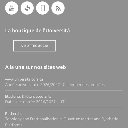
La boutique de l'Università
A BUTTEGUCCIA
A la une sur nos sites web
www.universita.corsica
Année universitaire 2026/2027 - Calendrier des rentrées
Etudiants & futurs étudiants
Dates de rentrée 2026/2027 | IUT
Recherche
Topology and Fractionalisation in Quantum Matter and Synthetic
Platforms