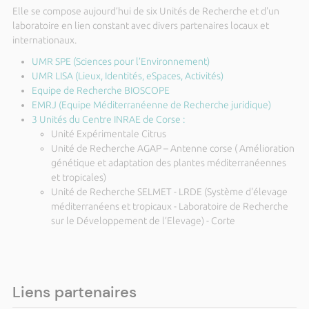
Elle se compose aujourd’hui de six Unités de Recherche et d'un
laboratoire en lien constant avec divers partenaires locaux et
internationaux.
UMR SPE (Sciences pour l’Environnement)
UMR LISA (Lieux, Identités, eSpaces, Activités)
Equipe de Recherche BIOSCOPE
EMRJ (Equipe Méditerranéenne de Recherche juridique)
3 Unités du Centre INRAE de Corse :
Unité Expérimentale Citrus
Unité de Recherche AGAP – Antenne corse ( Amélioration
génétique et adaptation des plantes méditerranéennes
et tropicales)
Unité de Recherche SELMET - LRDE (Système d'élevage
méditerranéens et tropicaux - Laboratoire de Recherche
sur le Développement de l’Elevage) - Corte
Liens partenaires