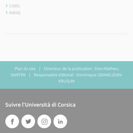
CNRS
INRAE
Plan du site
| Directeur de la publication : Don-Mathieu
SANTINI | Responsable éditorial : Dominique GRANDJEAN-
KRUSLIN
Suivre l'Università di Corsica