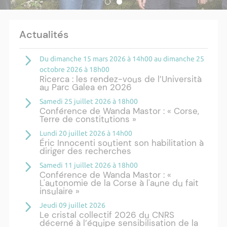
Actualités
Du dimanche 15 mars 2026 à 14h00 au dimanche 25
octobre 2026 à 18h00
Ricerca : les rendez-vous de l’Università
au Parc Galea en 2026
Samedi 25 juillet 2026 à 18h00
Conférence de Wanda Mastor : « Corse,
Terre de constitutions »
Lundi 20 juillet 2026 à 14h00
Éric Innocenti soutient son habilitation à
diriger des recherches
Samedi 11 juillet 2026 à 18h00
Conférence de Wanda Mastor : «
L'autonomie de la Corse à l'aune du fait
insulaire »
Jeudi 09 juillet 2026
Le cristal collectif 2026 du CNRS
décerné à l’équipe sensibilisation de la