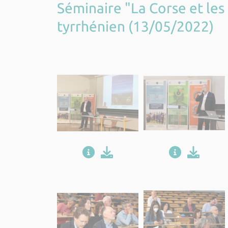
Séminaire "La Corse et le
tyrrhénien (13/05/2022)