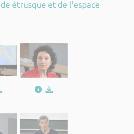
de étrusque et de l'espace