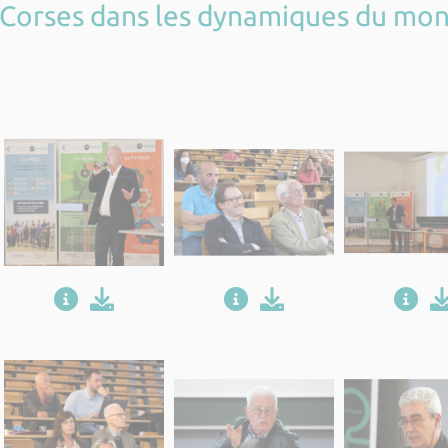
s Corses dans les dynamiques du mon