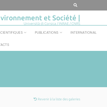
vironnement et Société |
Università di Corsica / INRAE / CNRS
CIENTIFIQUES
PUBLICATIONS
INTERNATIONAL
ACTS
Revenir à la liste des galeries