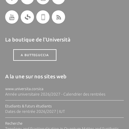
La boutique de l'Università
A BUTTEGUCCIA
A la une sur nos sites web
www.universita.corsica
Année universitaire 2026/2027 - Calendrier des rentrées
Etudiants & futurs étudiants
Dates de rentrée 2026/2027 | IUT
Recherche
Topology and Fractionalisation in Quantum Matter and Synthetic