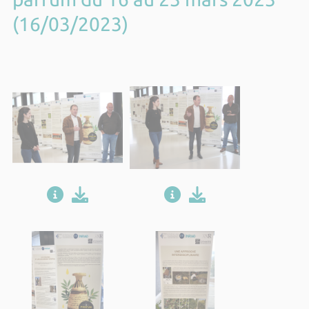
(16/03/2023)