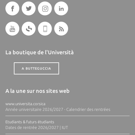
La boutique de l'Università
A BUTTEGUCCIA
A la une sur nos sites web
www.universita.corsica
Année universitaire 2026/2027 - Calendrier des rentrées
Etudiants & futurs étudiants
Dates de rentrée 2026/2027 | IUT