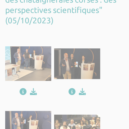
perspectives scientifiques"
(05/10/2023)